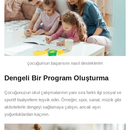
çocuğumun başarısını nasıl desteklerim
Dengeli Bir Program Oluşturma
Çocuğunuzun okul çalışmalarının yanı sıra farklı ilgi sosyal ve
sportif faaliyetlere teşvik edin. Örneğin; spor, sanat, müzik gibi
aktivitelerle dengeyi sağlamaya çalışın, ancak aşırı
yoğunluklardan kaçının.