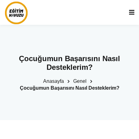
Çocuğumun Başarısını Nasıl
Desteklerim?
Anasayfa
Genel
Çocuğumun Başarısını Nasıl Desteklerim?