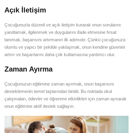
Açık İletişim
Çocuğunuzla düzenli ve açık iletişim kurarak onun sorularını
yanıtlamak, ilgilenmek ve duygularını ifade etmesine fırsat
tanımak, başarısını artırmanın ilk adımıdır. Çünkü çocuğunuza
olumlu ve yapıcı bir şekilde yaklaşmak, onun kendine güvenini
artırır ve başarılarını daha çok kutlamasına yardımcı olur.
Zaman Ayırma
Çocuğunuzun eğitimine zaman ayırmak, onun başarısını
desteklemenin temel taşlarından biridir. Bu noktada okul
çalışmaları, ödevler ve öğrenme etkinlikleri için zaman ayırarak
onun eğitimine aktif destek sağlayın.