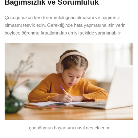
Bağımsızlık ve Sorumluluk
Çocuğunuzun kendi sorumluluğunu almasını ve bağımsız
olmasını teşvik edin. Gerektiğinde hata yapmasına izin verin,
böylece öğrenme fırsatlarından en iyi şekilde yararlanabilir.
çocuğumun başarısını nasıl desteklerim