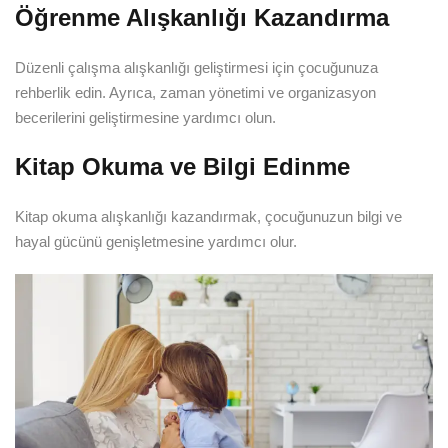
Öğrenme Alışkanlığı Kazandırma
Düzenli çalışma alışkanlığı geliştirmesi için çocuğunuza
rehberlik edin. Ayrıca, zaman yönetimi ve organizasyon
becerilerini geliştirmesine yardımcı olun.
Kitap Okuma ve Bilgi Edinme
Kitap okuma alışkanlığı kazandırmak, çocuğunuzun bilgi ve
hayal gücünü genişletmesine yardımcı olur.