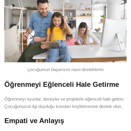
çocuğumun başarısını nasıl desteklerim
Öğrenmeyi Eğlenceli Hale Getirme
Öğrenmeyi oyunlar, deneyler ve projelerle eğlenceli hale getirin.
Çocuğunuzun ilgi duyduğu konuları keşfetmesine destek olun.
Empati ve Anlayış