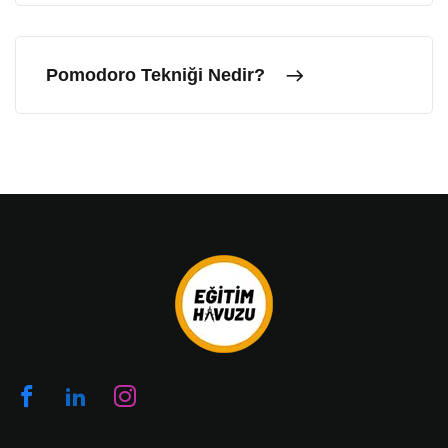
Pomodoro Tekniği Nedir?