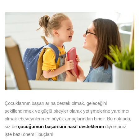
Çocuklarının başarılarına destek olmak, geleceğini
şekillendirmek ve güçlü bireyler olarak yetişmelerine yardımcı
olmak ebeveynlerin en büyük amaçlarından biridir. Bu noktada,
siz de
çocuğumun başarısını nasıl desteklerim
diyorsanız
işte bazı önemli ipuçları!