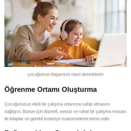
çocuğumun başarısını nasıl desteklerim
Öğrenme Ortamı Oluşturma
Çocuğunuzun etkili bir çalışma ortamına sahip olmasını
sağlayın. Bunun için düzenli, sessiz ve rahat bir çalışma masası
ile kitaplar ve gerekli kırtasiye malzemelerini temin edin.