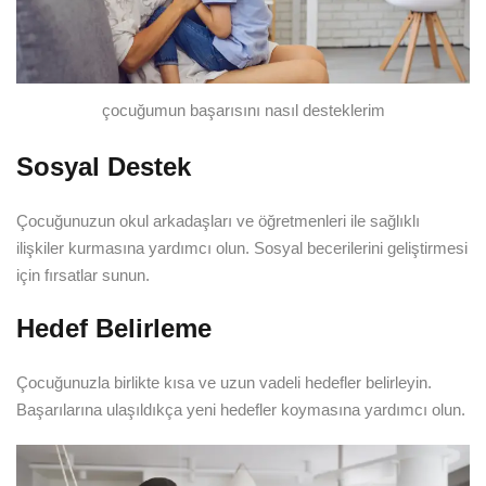
çocuğumun başarısını nasıl desteklerim
Sosyal Destek
Çocuğunuzun okul arkadaşları ve öğretmenleri ile sağlıklı
ilişkiler kurmasına yardımcı olun. Sosyal becerilerini geliştirmesi
için fırsatlar sunun.
Hedef Belirleme
Çocuğunuzla birlikte kısa ve uzun vadeli hedefler belirleyin.
Başarılarına ulaşıldıkça yeni hedefler koymasına yardımcı olun.