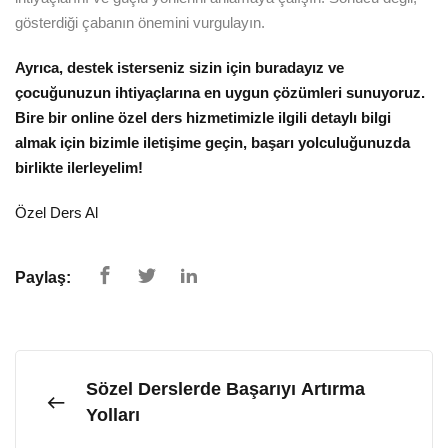
gösterdiği çabanın önemini vurgulayın.
Ayrıca, destek isterseniz sizin için buradayız ve
çocuğunuzun ihtiyaçlarına en uygun çözümleri sunuyoruz.
Bire bir online özel ders hizmetimizle ilgili detaylı bilgi
almak için bizimle iletişime geçin, başarı yolculuğunuzda
birlikte ilerleyelim!
Özel Ders Al
Paylaş:
Sözel Derslerde Başarıyı Artırma
Yolları