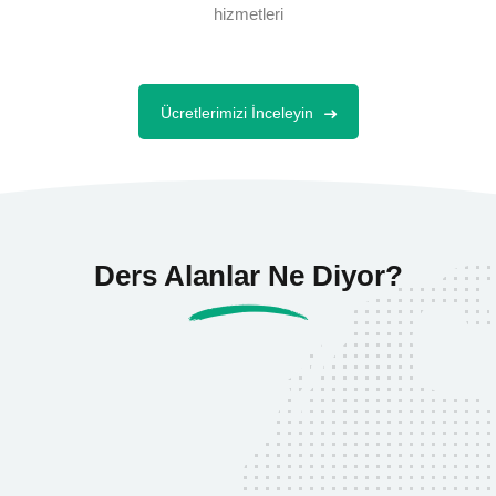
hizmetleri
Ücretlerimizi İnceleyin
Ders Alanlar Ne Diyor?