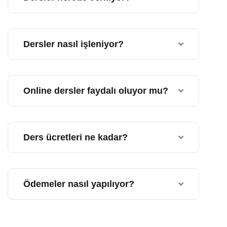
Dersler nasıl işleniyor?
Online dersler faydalı oluyor mu?
Ders ücretleri ne kadar?
Ödemeler nasıl yapılıyor?