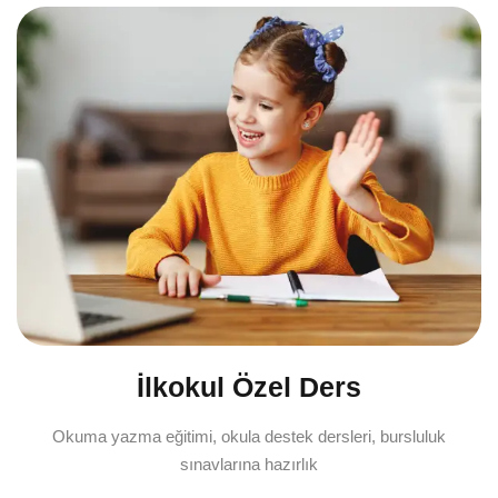
İlkokul Özel Ders
Okuma yazma eğitimi, okula destek dersleri, bursluluk
sınavlarına hazırlık