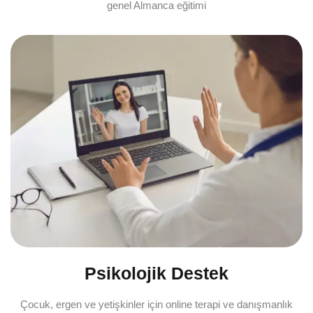
genel Almanca eğitimi
Psikolojik Destek
Çocuk, ergen ve yetişkinler için online terapi ve danışmanlık