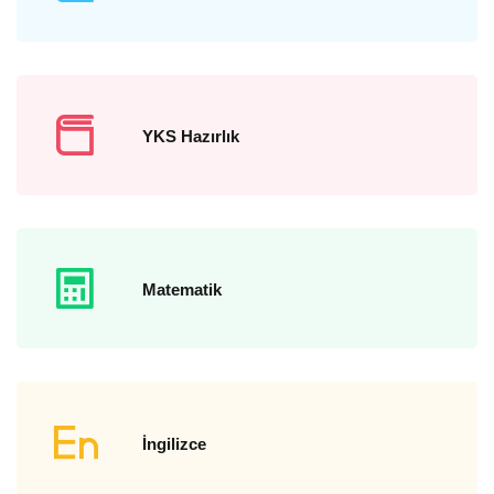
YKS Hazırlık
Matematik
İngilizce