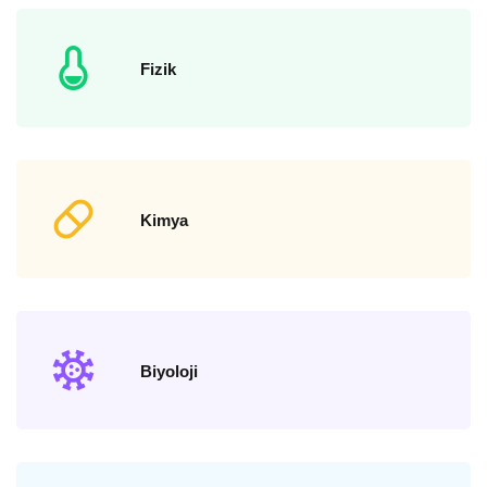
Fizik
Kimya
Biyoloji