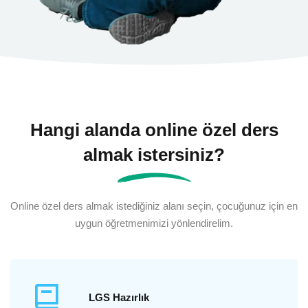
Hangi alanda online özel ders
almak istersiniz?
Online özel ders almak istediğiniz alanı seçin, çocuğunuz için en
uygun öğretmenimizi yönlendirelim.
LGS Hazırlık