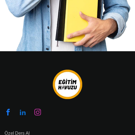
Özel Ders Al