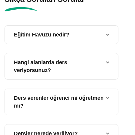
Eğitim Havuzu nedir?
Hangi alanlarda ders
veriyorsunuz?
Ders verenler öğrenci mi öğretmen
mi?
Dersler nerede veriliyor?