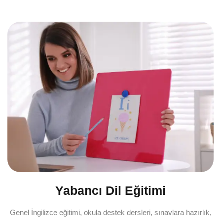
Yabancı Dil Eğitimi
Genel İngilizce eğitimi, okula destek dersleri, sınavlara hazırlık,