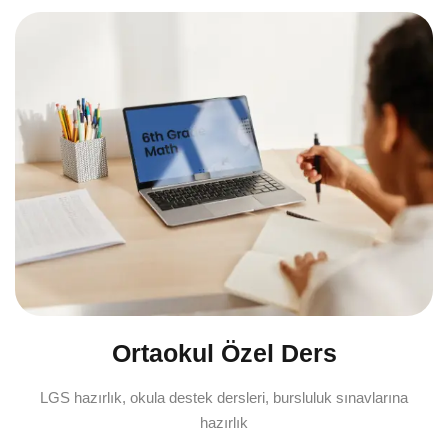
Ortaokul Özel Ders
LGS hazırlık, okula destek dersleri, bursluluk sınavlarına
hazırlık