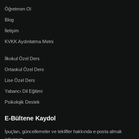
Öğretmen Ol
Blog
İletişim
KVKK Aydınlatma Metni
İlkokul Özel Ders
Ortaokul Özel Ders
Lise Özel Ders
Yabancı Dil Eğitimi
Psikolojik Destek
E-Bültene Kaydol
İpuçları, güncellemeler ve teklifler hakkında e-posta almak