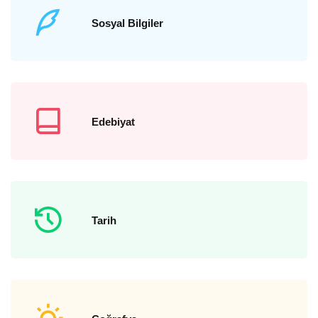
Sosyal Bilgiler
Edebiyat
Tarih