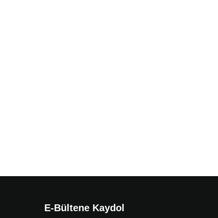
E-Bültene Kaydol