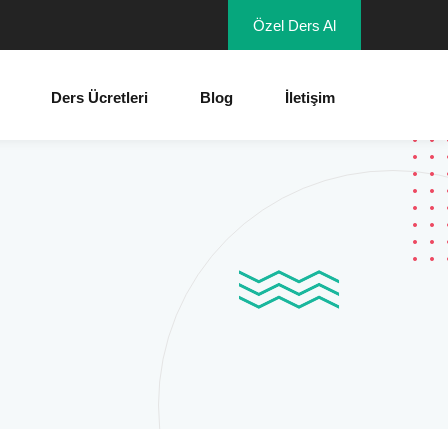
Özel Ders Al
Ders Ücretleri
Blog
İletişim