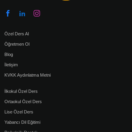
Özel Ders Al
Öğretmen Ol
Blog
İletişim
KVKK Aydınlatma Metni
İlkokul Özel Ders
Ortaokul Özel Ders
Lise Özel Ders
Yabancı Dil Eğitimi