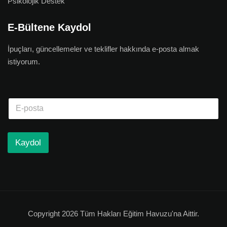
Psikolojik Destek
E-Bültene Kaydol
İpuçları, güncellemeler ve teklifler hakkında e-posta almak
istiyorum.
Kaydol
Copyright 2026 Tüm Hakları Eğitim Havuzu'na Aittir.