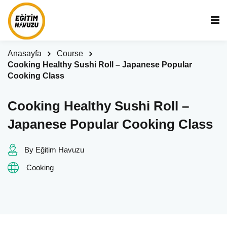
Anasayfa
Course
Cooking Healthy Sushi Roll – Japanese Popular
Cooking Class
Cooking Healthy Sushi Roll –
Japanese Popular Cooking Class
By Eğitim Havuzu
Cooking