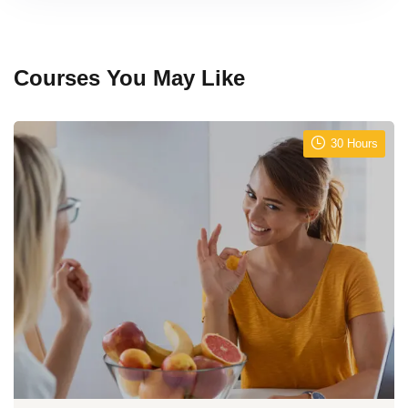
Courses You May Like
30 Hours