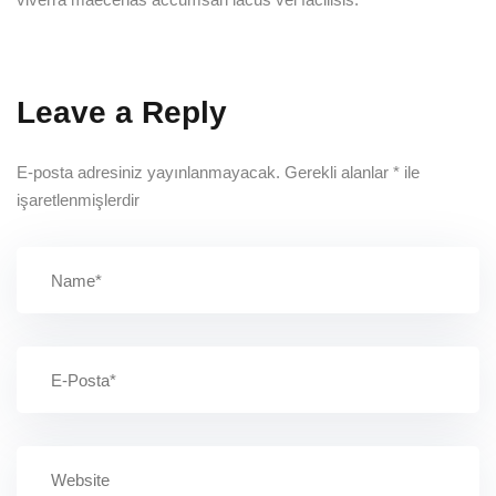
Leave a Reply
E-posta adresiniz yayınlanmayacak.
Gerekli alanlar
*
ile
işaretlenmişlerdir