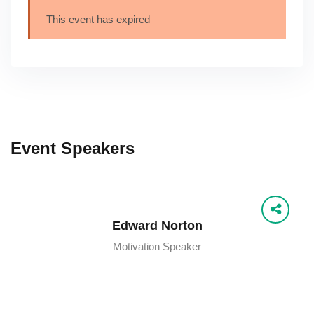
This event has expired
Event Speakers
Edward Norton
Motivation Speaker