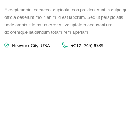
Excepteur sint occaecat cupidatat non proident sunt in culpa qui
officia deserunt mollit anim id est laborum. Sed ut perspiciatis
unde omnis iste natus error sit voluptatem accusantium
doloremque laudantium totam rem aperiam.
Newyork City, USA
+012 (345) 6789