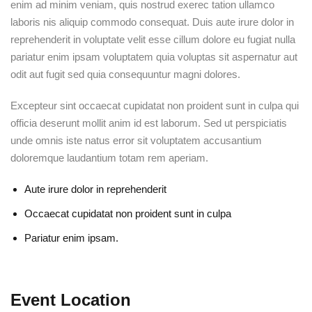
enim ad minim veniam, quis nostrud exerec tation ullamco
laboris nis aliquip commodo consequat. Duis aute irure dolor in
reprehenderit in voluptate velit esse cillum dolore eu fugiat nulla
pariatur enim ipsam voluptatem quia voluptas sit aspernatur aut
odit aut fugit sed quia consequuntur magni dolores.
Excepteur sint occaecat cupidatat non proident sunt in culpa qui
officia deserunt mollit anim id est laborum. Sed ut perspiciatis
unde omnis iste natus error sit voluptatem accusantium
doloremque laudantium totam rem aperiam.
Aute irure dolor in reprehenderit
Occaecat cupidatat non proident sunt in culpa
Pariatur enim ipsam.
Event Location