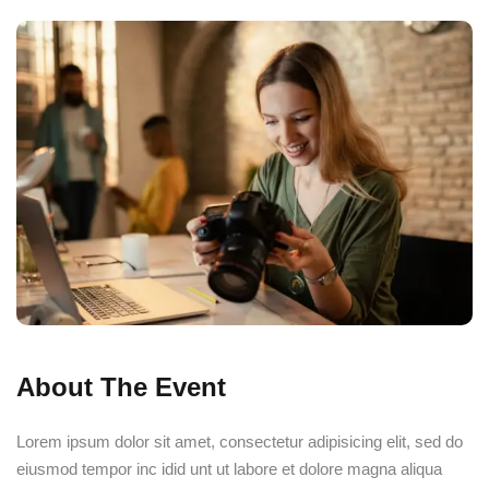
About The Event
Lorem ipsum dolor sit amet, consectetur adipisicing elit, sed do
eiusmod tempor inc idid unt ut labore et dolore magna aliqua