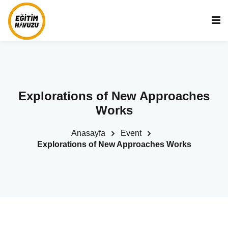
Explorations of New Approaches
Works
Anasayfa
Event
Explorations of New Approaches Works