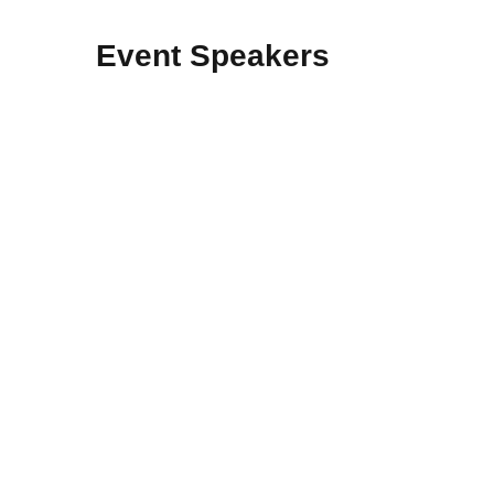
Event Speakers