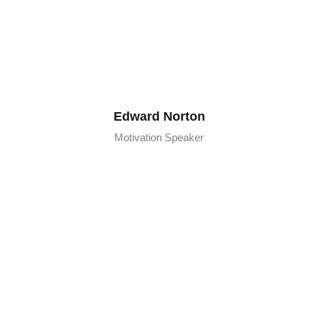
Edward Norton
Motivation Speaker