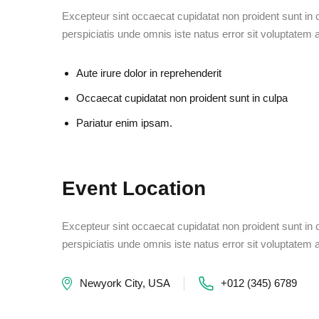
Excepteur sint occaecat cupidatat non proident sunt in c
perspiciatis unde omnis iste natus error sit voluptat
Aute irure dolor in reprehenderit
Occaecat cupidatat non proident sunt in culpa
Pariatur enim ipsam.
Event Location
Excepteur sint occaecat cupidatat non proident sunt in c
perspiciatis unde omnis iste natus error sit voluptat
Newyork City, USA
+012 (345) 6789